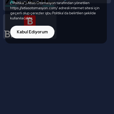
("Politika") Atlas Otomasyon tarafından yönetilen
https://atlasotomasyon.com/ adresli internet sitesi için
geçerli olup çerezler işbu Politika'da belirtilen şekilde
kullanılacaktır.
Kabul Ediyorum
Basında Biz