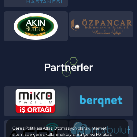
Partnerler
Çerez Politikası Atlas Otomasyon olarak internet
sitemizde çerez kullanmaktayız. Bu Çerez Politikası